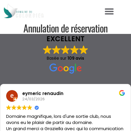
Annulation de réservation
EXCELLENT
Basée sur
109 avis
eymeric renaudin
24/03/2026
Domaine magnifique, lors d'une sortie club, nous
avons eu le plaisir de partir au domaine.
Un grand merci a Graziella avec qui la communication