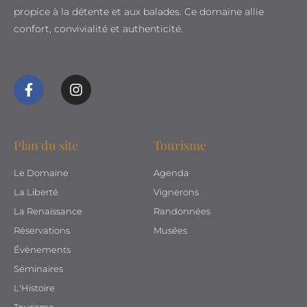
propice à la détente et aux balades. Ce domaine allie
confort, convivialité et authenticité.
Plan du site
Tourisme
Le Domaine
Agenda
La Liberté
Vignerons
La Renaissance
Randonnées
Réservations
Musées
Évènements
Séminaires
L'Histoire