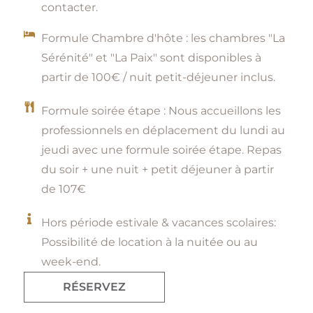
contacter.
Formule Chambre d'hôte : les chambres "La
Sérénité" et "La Paix" sont disponibles à
partir de 100€ / nuit petit-déjeuner inclus.
Formule soirée étape : Nous accueillons les
professionnels en déplacement du lundi au
jeudi avec une formule soirée étape. Repas
du soir + une nuit + petit déjeuner à partir
de 107€
Hors période estivale & vacances scolaires:
Possibilité de location à la nuitée ou au
week-end.
RÉSERVEZ