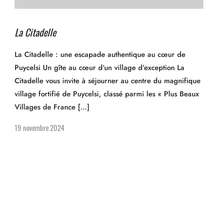
La Citadelle
La Citadelle : une escapade authentique au cœur de
Puycelsi Un gîte au cœur d’un village d’exception La
Citadelle vous invite à séjourner au centre du magnifique
village fortifié de Puycelsi, classé parmi les « Plus Beaux
Villages de France […]
19 novembre 2024