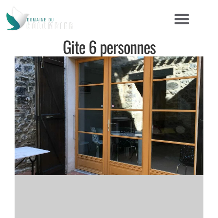
Gite 6 personnes