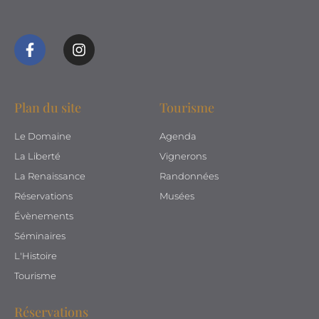
Plan du site
Tourisme
Le Domaine
Agenda
La Liberté
Vignerons
La Renaissance
Randonnées
Réservations
Musées
Évènements
Séminaires
L'Histoire
Tourisme
Réservations