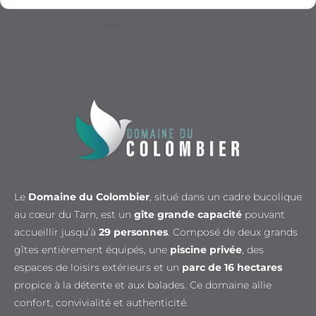
Le
Domaine du Colombier
, situé dans un cadre bucolique
au cœur du Tarn, est un
gîte grande capacité
pouvant
accueillir jusqu’à
29 personnes
. Composé de deux grands
gîtes entièrement équipés, une
piscine privée
, des
espaces de loisirs extérieurs et un
parc de 16 hectares
propice à la détente et aux balades. Ce domaine allie
confort, convivialité et authenticité.