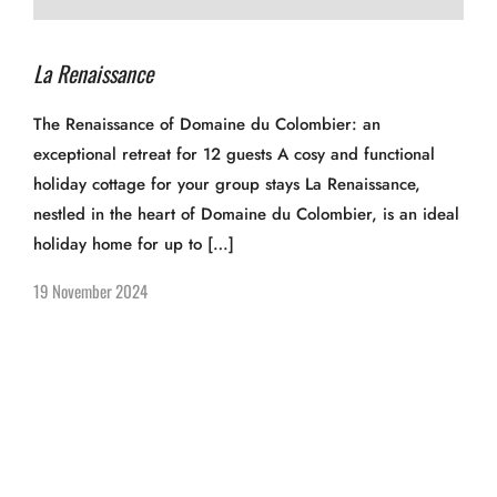
La Renaissance
The Renaissance of Domaine du Colombier: an
exceptional retreat for 12 guests A cosy and functional
holiday cottage for your group stays La Renaissance,
nestled in the heart of Domaine du Colombier, is an ideal
holiday home for up to […]
19 November 2024