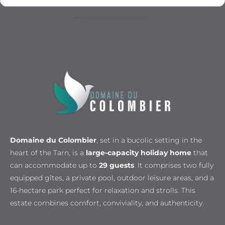
Domaine du Colombier
, set in a bucolic setting in the
heart of the Tarn, is a
large-capacity holiday home
that
can accommodate up to
29 guests
. It comprises two fully
equipped gîtes, a private pool, outdoor leisure areas, and a
16-hectare park perfect for relaxation and strolls. This
estate combines comfort, conviviality, and authenticity.