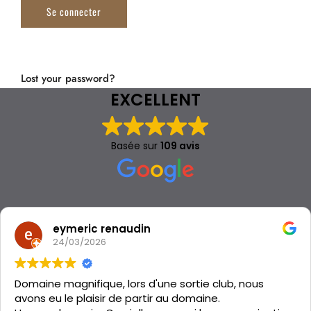
Lost your password?
EXCELLENT
Basée sur
109 avis
eymeric renaudin
24/03/2026
Domaine magnifique, lors d'une sortie club, nous
avons eu le plaisir de partir au domaine.