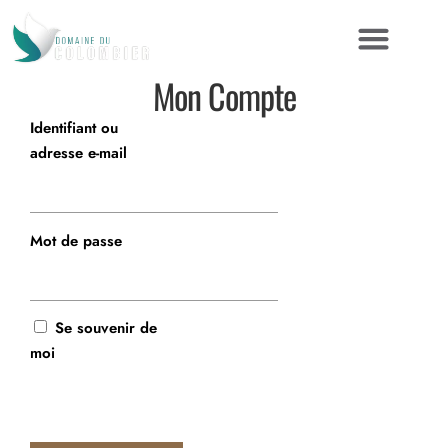
Mon Compte
Identifiant ou
adresse e-mail
Mot de passe
Se souvenir de
moi